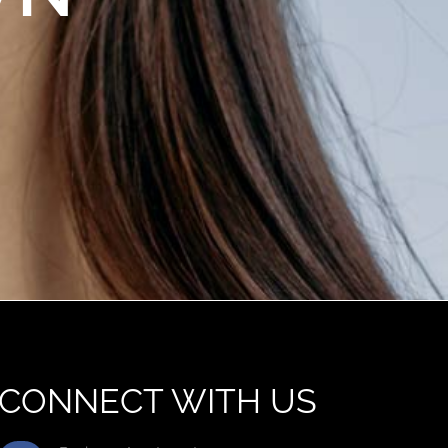
CONNECT WITH US